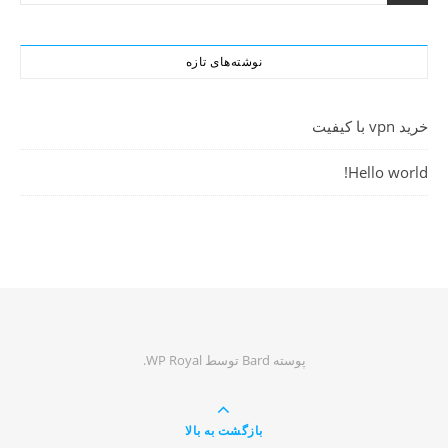
نوشته‌های تازه
خرید vpn با کیفیت
Hello world!
پوسته Bard توسط
WP Royal
.
بازگشت به بالا