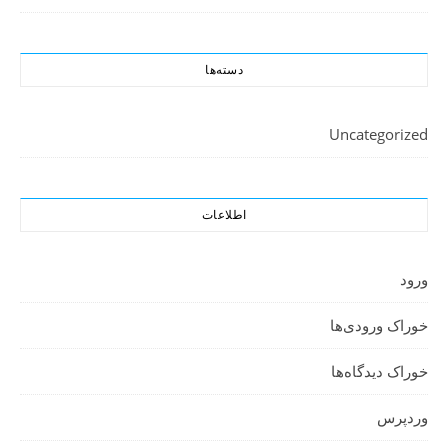
دسته‌ها
Uncategorized
اطلاعات
ورود
خوراک ورودی‌ها
خوراک دیدگاه‌ها
وردپرس